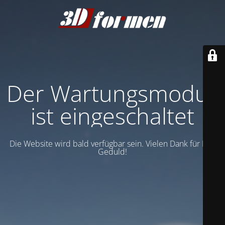
Der Wartungsmodus
ist eingeschaltet
Die Website wird bald verfügbar sein. Vielen Dank für Ihre
Geduld!