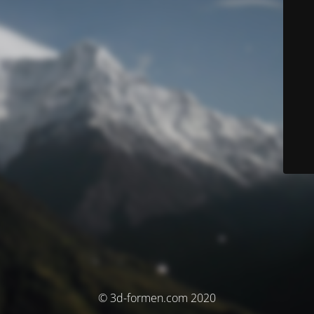
© 3d-formen.com 2020