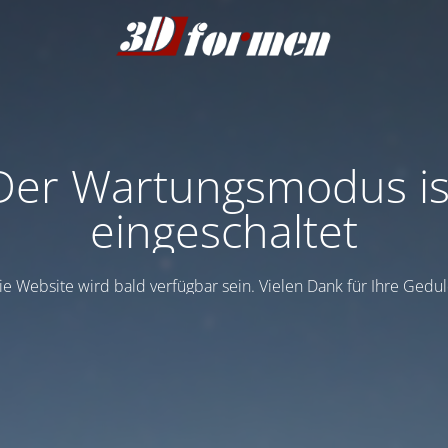
Der Wartungsmodus is
eingeschaltet
ie Website wird bald verfügbar sein. Vielen Dank für Ihre Gedul