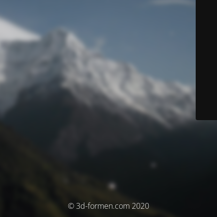
© 3d-formen.com 2020