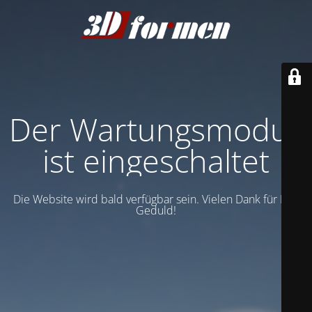
Der Wartungsmodus
ist eingeschaltet
Die Website wird bald verfügbar sein. Vielen Dank für Ihre
Geduld!