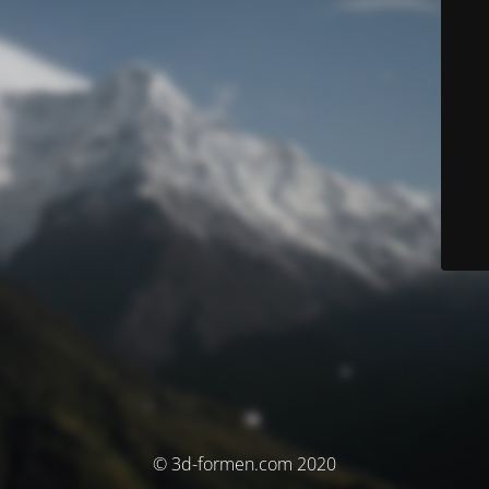
© 3d-formen.com 2020