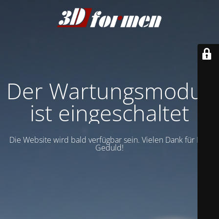
Der Wartungsmodus
ist eingeschaltet
Die Website wird bald verfügbar sein. Vielen Dank für Ihre
Geduld!